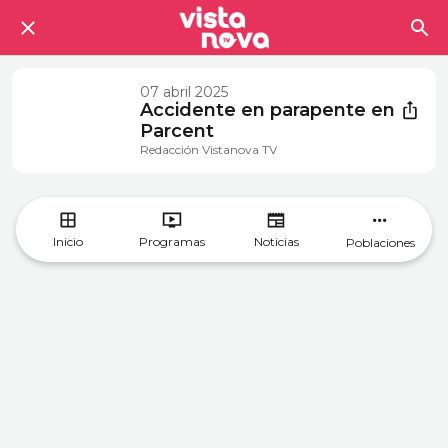
07 abril 2025
Accidente en parapente en
Parcent
Redacción Vistanova TV
Inicio
Programas
Noticias
Poblaciones