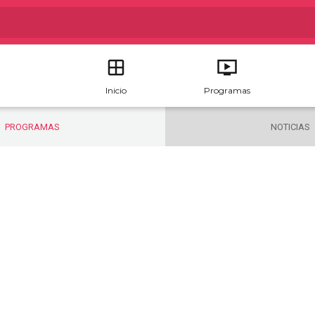
Inicio
Programas
PROGRAMAS
NOTICIAS