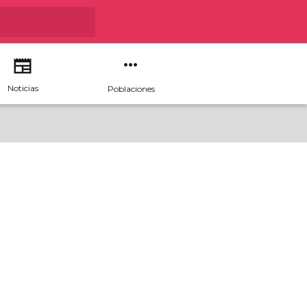
Noticias
Poblaciones