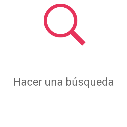
Hacer una búsqueda