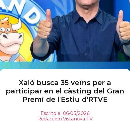
Xaló busca 35 veïns per a
participar en el càsting del Gran
Premi de l'Estiu d'RTVE
Escrito el 06/03/2026
Redacción Vistanova TV