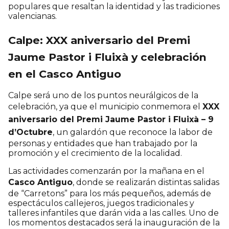
populares que resaltan la identidad y las tradiciones
valencianas.
Calpe: XXX aniversario del Premi
Jaume Pastor i Fluixà y celebración
en el Casco Antiguo
Calpe será uno de los puntos neurálgicos de la
celebración, ya que el municipio conmemora el
XXX
aniversario del Premi Jaume Pastor i Fluixà – 9
d’Octubre
, un galardón que reconoce la labor de
personas y entidades que han trabajado por la
promoción y el crecimiento de la localidad.
Las actividades comenzarán por la mañana en el
Casco Antiguo
, donde se realizarán distintas salidas
de “Carretons” para los más pequeños, además de
espectáculos callejeros, juegos tradicionales y
talleres infantiles que darán vida a las calles. Uno de
los momentos destacados será la inauguración de la