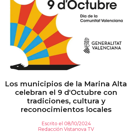
Los municipios de la Marina Alta
celebran el 9 d'Octubre con
tradiciones, cultura y
reconocimientos locales
Escrito el 08/10/2024
Redacción Vistanova TV