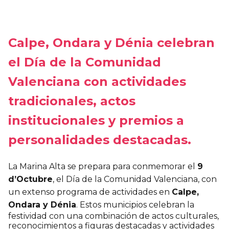
Calpe, Ondara y Dénia celebran
el Día de la Comunidad
Valenciana con actividades
tradicionales, actos
institucionales y premios a
personalidades destacadas.
La Marina Alta se prepara para conmemorar el
9
d’Octubre
, el Día de la Comunidad Valenciana, con
un extenso programa de actividades en
Calpe,
Ondara y Dénia
. Estos municipios celebran la
festividad con una combinación de actos culturales,
reconocimientos a figuras destacadas y actividades