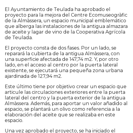
El Ayuntamiento de Teulada ha aprobado el
proyecto para la mejora del Centre Ecomuseogràfic
de la Almàssera, un espacio municipal emblemático
que alberga las instalaciones de la antigua almazara
de aceite y lagar de vino de la Cooperativa Agrícola
de Teulada.
El proyecto consta de dos fases. Por un lado, se
reparará la cubierta de la antigua Almàssera, con
una superficie afectada de 147,74 m2. Y, por otro
lado, en el acceso al centro por la puerta lateral
existente, se ejecutará una pequeña zona urbana
ajardinada de 127,94 m2.
Este último tiene por objetivo crear un espacio que
articule las circulaciones exteriores entre la puerta
lateral del centro y la puerta exterior de la antigua
Almàssera. Además, para aportar un valor añadido al
espacio, se plantará un olivo como referencia a la
elaboración del aceite que se realizaba en este
espacio.
Una vez aprobado el proyecto, se ha iniciado el