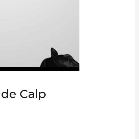
 de Calp