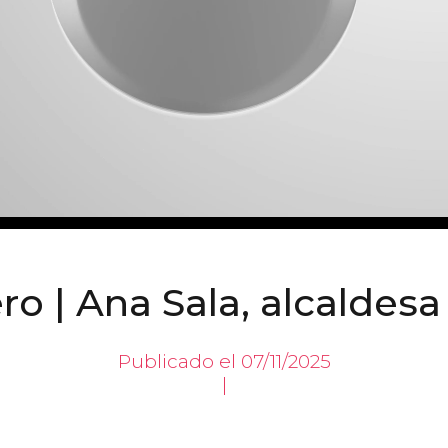
ero | Ana Sala, alcaldesa
Publicado el 07/11/2025
|