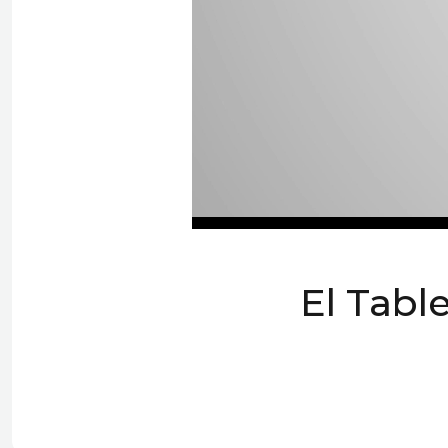
El Tabl