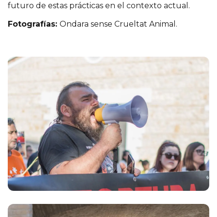
futuro de estas prácticas en el contexto actual.
Fotografías:
Ondara sense Crueltat Animal.