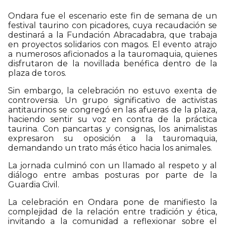
Ondara fue el escenario este fin de semana de un
festival taurino con picadores, cuya recaudación se
destinará a la Fundación Abracadabra, que trabaja
en proyectos solidarios con magos. El evento atrajo
a numerosos aficionados a la tauromaquia, quienes
disfrutaron de la novillada benéfica dentro de la
plaza de toros.
Sin embargo, la celebración no estuvo exenta de
controversia. Un grupo significativo de activistas
antitaurinos se congregó en las afueras de la plaza,
haciendo sentir su voz en contra de la práctica
taurina. Con pancartas y consignas, los animalistas
expresaron su oposición a la tauromaquia,
demandando un trato más ético hacia los animales.
La jornada culminó con un llamado al respeto y al
diálogo entre ambas posturas por parte de la
Guardia Civil.
La celebración en Ondara pone de manifiesto la
complejidad de la relación entre tradición y ética,
invitando a la comunidad a reflexionar sobre el