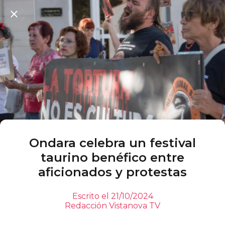
Ondara celebra un festival
taurino benéfico entre
aficionados y protestas
Escrito el 21/10/2024
Redacción Vistanova TV