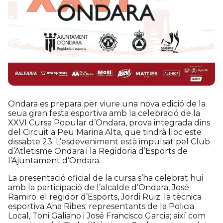
Ondara es prepara per viure una nova edició de la
seua gran festa esportiva amb la celebració de la
XXVI Cursa Popular d’Ondara, prova integrada dins
del Circuit a Peu Marina Alta, que tindrà lloc este
dissabte 23. L’esdeveniment està impulsat pel Club
d’Atletisme Ondara i la Regidoria d’Esports de
l’Ajuntament d’Ondara.
La presentació oficial de la cursa s’ha celebrat hui
amb la participació de l’alcalde d’Ondara, José
Ramiro; el regidor d’Esports, Jordi Ruiz; la tècnica
esportiva Ana Ribes; representants de la Policia
Local, Toni Galiano i José Francisco Garcia; així com