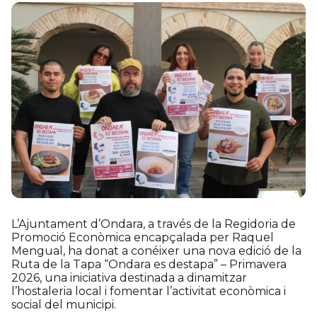
L’Ajuntament d’Ondara, a través de la Regidoria de
Promoció Econòmica encapçalada per Raquel
Mengual, ha donat a conéixer una nova edició de la
Ruta de la Tapa “Ondara es destapa” – Primavera
2026, una iniciativa destinada a dinamitzar
l’hostaleria local i fomentar l’activitat econòmica i
social del municipi.