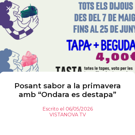
Posant sabor a la primavera
amb “Ondara es destapa”
Escrito el 06/05/2026
VISTANOVA TV