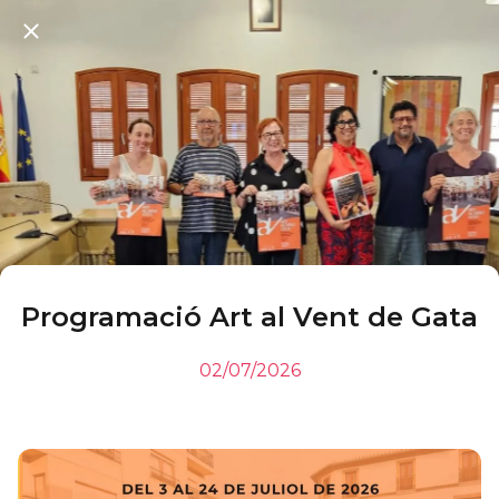
Programació Art al Vent de Gata
02/07/2026