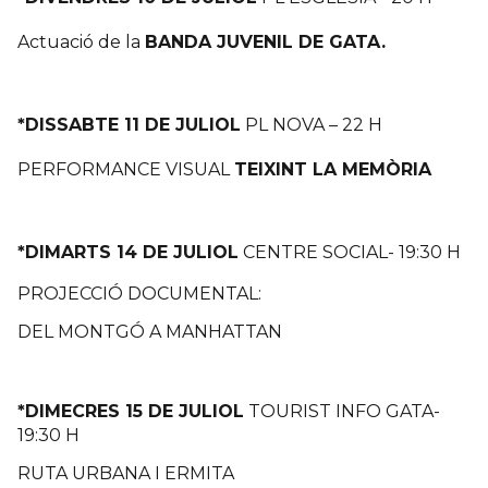
Actuació de la
BANDA JUVENIL DE GATA.
*DISSABTE 11 DE JULIOL
PL NOVA – 22 H
PERFORMANCE VISUAL
TEIXINT LA MEMÒRIA
*DIMARTS 14 DE JULIOL
CENTRE SOCIAL- 19:30 H
PROJECCIÓ DOCUMENTAL:
DEL MONTGÓ A MANHATTAN
*DIMECRES 15 DE JULIOL
TOURIST INFO GATA-
19:30 H
RUTA URBANA I ERMITA