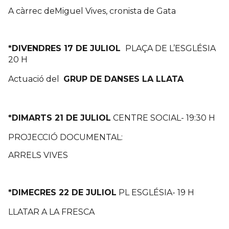
A càrrec deMiguel Vives, cronista de Gata
*DIVENDRES 17 DE JULIOL
PLAÇA DE L’ESGLÉSIA
20 H
Actuació del
GRUP DE DANSES LA LLATA
*DIMARTS 21 DE JULIOL
CENTRE SOCIAL- 19:30 H
PROJECCIÓ DOCUMENTAL:
ARRELS VIVES
*DIMECRES 22 DE JULIOL
PL ESGLÉSIA- 19 H
LLATAR A LA FRESCA