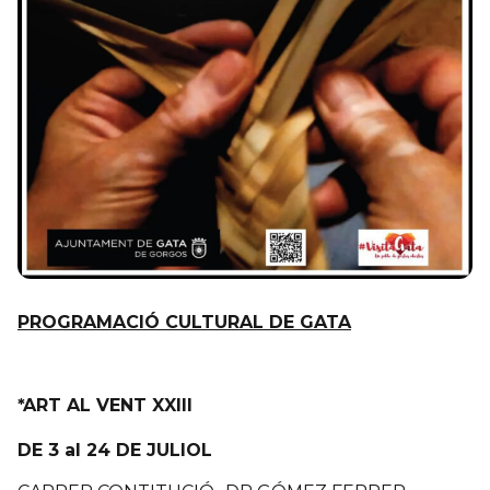
PROGRAMACIÓ CULTURAL DE GATA
*ART AL VENT XXIII
DE 3 al 24 DE JULIOL