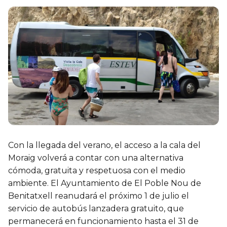
Con la llegada del verano, el acceso a la cala del
Moraig volverá a contar con una alternativa
cómoda, gratuita y respetuosa con el medio
ambiente. El Ayuntamiento de El Poble Nou de
Benitatxell reanudará el próximo 1 de julio el
servicio de autobús lanzadera gratuito, que
permanecerá en funcionamiento hasta el 31 de