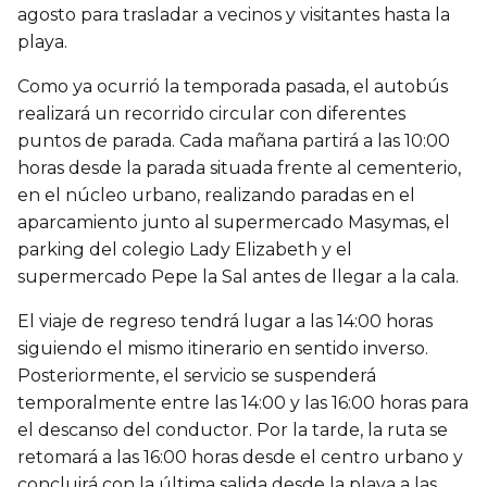
agosto para trasladar a vecinos y visitantes hasta la
playa.
Como ya ocurrió la temporada pasada, el autobús
realizará un recorrido circular con diferentes
puntos de parada. Cada mañana partirá a las 10:00
horas desde la parada situada frente al cementerio,
en el núcleo urbano, realizando paradas en el
aparcamiento junto al supermercado Masymas, el
parking del colegio Lady Elizabeth y el
supermercado Pepe la Sal antes de llegar a la cala.
El viaje de regreso tendrá lugar a las 14:00 horas
siguiendo el mismo itinerario en sentido inverso.
Posteriormente, el servicio se suspenderá
temporalmente entre las 14:00 y las 16:00 horas para
el descanso del conductor. Por la tarde, la ruta se
retomará a las 16:00 horas desde el centro urbano y
concluirá con la última salida desde la playa a las