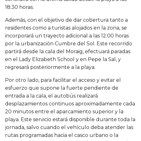
18:30 horas.
Además, con el objetivo de dar cobertura tanto a
residentes como a turistas alojados en la zona, se
incorporará un trayecto adicional a las 12:00 horas
por la urbanización Cumbre del Sol. Este recorrido
partirá desde la cala del Moraig, efectuará paradas
en el Lady Elizabeth School y en Pepe la Sal, y
regresará posteriormente a la playa.
Por otro lado, para facilitar el acceso y evitar el
esfuerzo que supone la fuerte pendiente de
entrada a la cala, el autobús realizará
desplazamientos continuos aproximadamente cada
20 minutos entre el aparcamiento superior y la
playa. Este servicio estará disponible durante toda la
jornada, salvo cuando el vehículo deba atender las
rutas programadas hacia el casco urbano o la