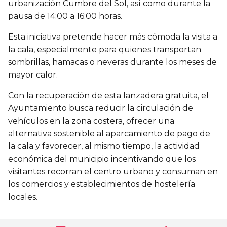
urbanización Cumbre del Sol, así como durante la
pausa de 14:00 a 16:00 horas.
Esta iniciativa pretende hacer más cómoda la visita a
la cala, especialmente para quienes transportan
sombrillas, hamacas o neveras durante los meses de
mayor calor.
Con la recuperación de esta lanzadera gratuita, el
Ayuntamiento busca reducir la circulación de
vehículos en la zona costera, ofrecer una
alternativa sostenible al aparcamiento de pago de
la cala y favorecer, al mismo tiempo, la actividad
económica del municipio incentivando que los
visitantes recorran el centro urbano y consuman en
los comercios y establecimientos de hostelería
locales.