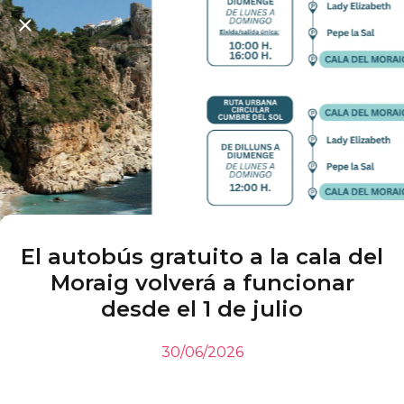
El autobús gratuito a la cala del
Moraig volverá a funcionar
desde el 1 de julio
30/06/2026