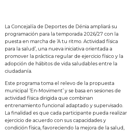
La Concejalía de Deportes de Dénia ampliará su
programación para la temporada 2026/27 con la
puesta en marcha de ‘A tu ritmo. Actividad física
para la salud’, una nueva iniciativa orientada a
promover la práctica regular de ejercicio físico y la
adopción de hábitos de vida saludables entre la
ciudadanía.
Este programa toma el relevo de la propuesta
municipal ‘En-Moviment’ y se basa en sesiones de
actividad física dirigida que combinan
entrenamiento funcional adaptado y supervisado.
La finalidad es que cada participante pueda realizar
ejercicio de acuerdo con sus capacidades y
condición física, favoreciendo la mejora de la salud,