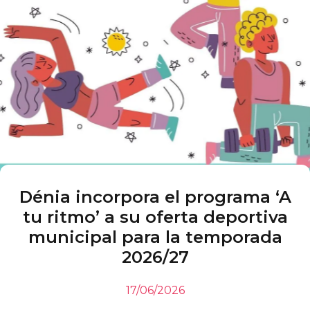
Dénia incorpora el programa ‘A
tu ritmo’ a su oferta deportiva
municipal para la temporada
2026/27
17/06/2026