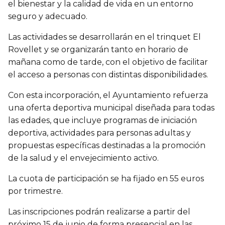
el bienestar y la calidad de vida en un entorno
seguro y adecuado.
Las actividades se desarrollarán en el trinquet El
Rovellet y se organizarán tanto en horario de
mañana como de tarde, con el objetivo de facilitar
el acceso a personas con distintas disponibilidades.
Con esta incorporación, el Ayuntamiento refuerza
una oferta deportiva municipal diseñada para todas
las edades, que incluye programas de iniciación
deportiva, actividades para personas adultas y
propuestas específicas destinadas a la promoción
de la salud y el envejecimiento activo.
La cuota de participación se ha fijado en 55 euros
por trimestre.
Las inscripciones podrán realizarse a partir del
próximo 15 de junio de forma presencial en las