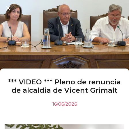
*** VIDEO *** Pleno de renuncia
de alcaldia de Vicent Grimalt
16/06/2026