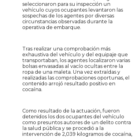
seleccionaron para su inspección un
vehículo cuyos ocupantes levantaron las
sospechas de los agentes por diversas
circunstancias observadas durante la
operativa de embarque.
Tras realizar una comprobación más
exhaustiva del vehículo y del equipaje que
transportaban, los agentes localizaron varias
bolsas envasadas al vacío ocultas entre la
ropa de una maleta. Una vez extraídas y
realizadas las comprobaciones oportunas, el
contenido arrojó resultado positivo en
cocaína.
Como resultado de la actuación, fueron
detenidos los dos ocupantes del vehículo
como presuntos autores de un delito contra
la salud pública y se procedió a la
intervención de 2,039 kilogramos de cocaína,