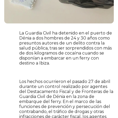
La Guardia Civil ha detenido en el puerto de
Dénia a dos hombres de 24 y 30 años como
presuntos autores de un delito contra la
salud pública, tras ser sorprendidos con más
de dos kilogramos de cocaína cuando se
disponían a embarcar en un ferry con
destino a Ibiza.
Los hechos ocurrieron el pasado 27 de abril
durante un control realizado por agentes
del Destacamento Fiscal y de Fronteras de la
Guardia Civil de Dénia en la zona de
embarque del ferry. En el marco de las
funciones de prevención y persecución del
contrabando, el tráfico de drogas y otras
infracciones de carácter fiscal, los agentes