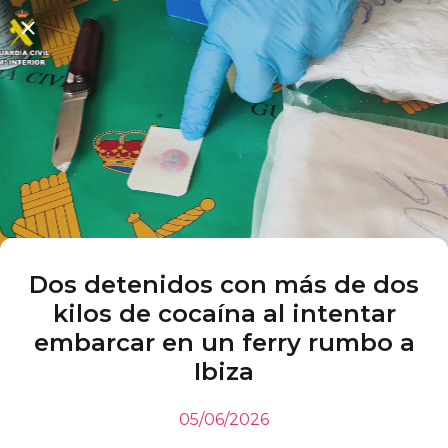
Dos detenidos con más de dos
kilos de cocaína al intentar
embarcar en un ferry rumbo a
Ibiza
05/06/2026