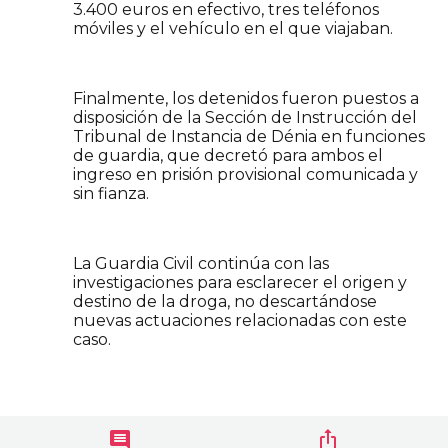
3.400 euros en efectivo, tres teléfonos
móviles y el vehículo en el que viajaban.
Finalmente, los detenidos fueron puestos a
disposición de la Sección de Instrucción del
Tribunal de Instancia de Dénia en funciones
de guardia, que decretó para ambos el
ingreso en prisión provisional comunicada y
sin fianza.
La Guardia Civil continúa con las
investigaciones para esclarecer el origen y
destino de la droga, no descartándose
nuevas actuaciones relacionadas con este
caso.