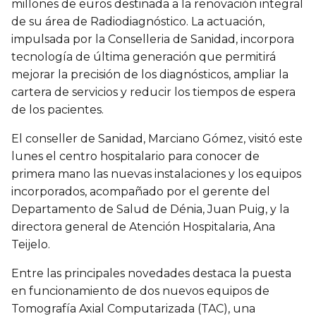
millones de euros destinada a la renovación integral
de su área de Radiodiagnóstico. La actuación,
impulsada por la Conselleria de Sanidad, incorpora
tecnología de última generación que permitirá
mejorar la precisión de los diagnósticos, ampliar la
cartera de servicios y reducir los tiempos de espera
de los pacientes.
El conseller de Sanidad, Marciano Gómez, visitó este
lunes el centro hospitalario para conocer de
primera mano las nuevas instalaciones y los equipos
incorporados, acompañado por el gerente del
Departamento de Salud de Dénia, Juan Puig, y la
directora general de Atención Hospitalaria, Ana
Teijelo.
Entre las principales novedades destaca la puesta
en funcionamiento de dos nuevos equipos de
Tomografía Axial Computarizada (TAC), una