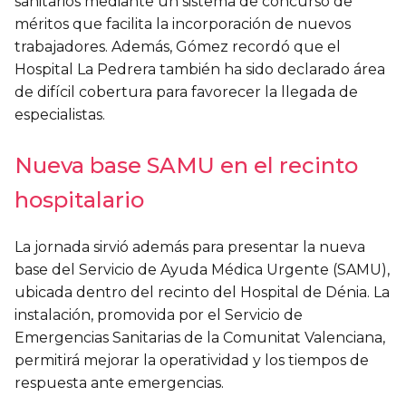
sanitarios mediante un sistema de concurso de
méritos que facilita la incorporación de nuevos
trabajadores. Además, Gómez recordó que el
Hospital La Pedrera también ha sido declarado área
de difícil cobertura para favorecer la llegada de
especialistas.
Nueva base SAMU en el recinto
hospitalario
La jornada sirvió además para presentar la nueva
base del Servicio de Ayuda Médica Urgente (SAMU),
ubicada dentro del recinto del Hospital de Dénia. La
instalación, promovida por el Servicio de
Emergencias Sanitarias de la Comunitat Valenciana,
permitirá mejorar la operatividad y los tiempos de
respuesta ante emergencias.