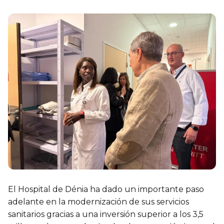
El Hospital de Dénia ha dado un importante paso
adelante en la modernización de sus servicios
sanitarios gracias a una inversión superior a los 3,5