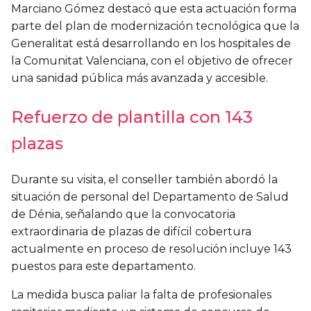
Marciano Gómez destacó que esta actuación forma
parte del plan de modernización tecnológica que la
Generalitat está desarrollando en los hospitales de
la Comunitat Valenciana, con el objetivo de ofrecer
una sanidad pública más avanzada y accesible.
Refuerzo de plantilla con 143
plazas
Durante su visita, el conseller también abordó la
situación de personal del Departamento de Salud
de Dénia, señalando que la convocatoria
extraordinaria de plazas de difícil cobertura
actualmente en proceso de resolución incluye 143
puestos para este departamento.
La medida busca paliar la falta de profesionales