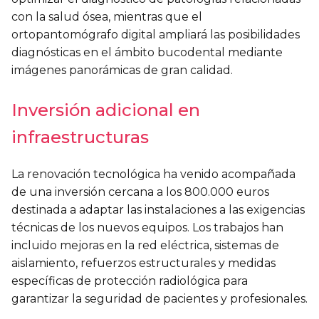
con la salud ósea, mientras que el
ortopantomógrafo digital ampliará las posibilidades
diagnósticas en el ámbito bucodental mediante
imágenes panorámicas de gran calidad.
Inversión adicional en
infraestructuras
La renovación tecnológica ha venido acompañada
de una inversión cercana a los 800.000 euros
destinada a adaptar las instalaciones a las exigencias
técnicas de los nuevos equipos. Los trabajos han
incluido mejoras en la red eléctrica, sistemas de
aislamiento, refuerzos estructurales y medidas
específicas de protección radiológica para
garantizar la seguridad de pacientes y profesionales.