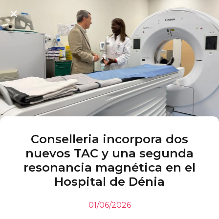
Conselleria incorpora dos
nuevos TAC y una segunda
resonancia magnética en el
Hospital de Dénia
01/06/2026