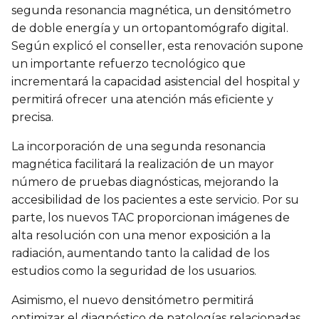
segunda resonancia magnética, un densitómetro
de doble energía y un ortopantomógrafo digital.
Según explicó el conseller, esta renovación supone
un importante refuerzo tecnológico que
incrementará la capacidad asistencial del hospital y
permitirá ofrecer una atención más eficiente y
precisa.
La incorporación de una segunda resonancia
magnética facilitará la realización de un mayor
número de pruebas diagnósticas, mejorando la
accesibilidad de los pacientes a este servicio. Por su
parte, los nuevos TAC proporcionan imágenes de
alta resolución con una menor exposición a la
radiación, aumentando tanto la calidad de los
estudios como la seguridad de los usuarios.
Asimismo, el nuevo densitómetro permitirá
optimizar el diagnóstico de patologías relacionadas