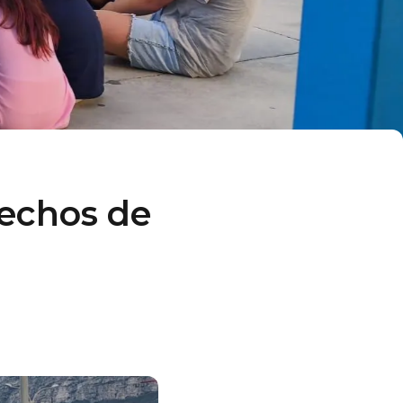
rechos de