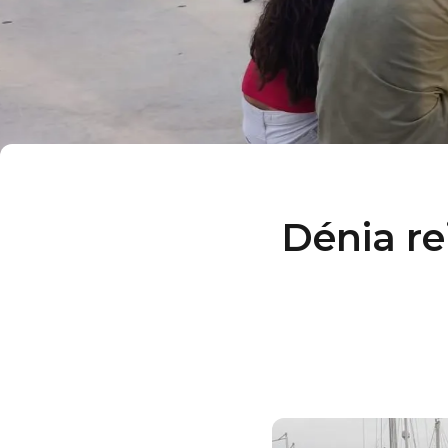
Dénia re