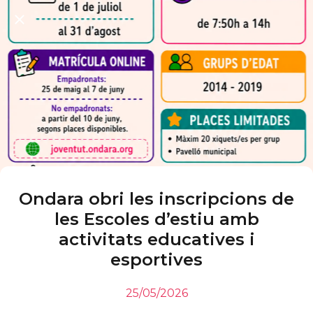
Ondara obri les inscripcions de
les Escoles d’estiu amb
activitats educatives i
esportives
25/05/2026