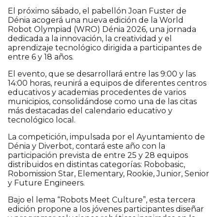
El próximo sábado, el pabellón Joan Fuster de
Dénia acogerá una nueva edición de la World
Robot Olympiad (WRO) Dénia 2026, una jornada
dedicada a la innovación, la creatividad y el
aprendizaje tecnológico dirigida a participantes de
entre 6 y 18 años.
El evento, que se desarrollará entre las 9:00 y las
14:00 horas, reunirá a equipos de diferentes centros
educativos y academias procedentes de varios
municipios, consolidándose como una de las citas
más destacadas del calendario educativo y
tecnológico local.
La competición, impulsada por el Ayuntamiento de
Dénia y Diverbot, contará este año con la
participación prevista de entre 25 y 28 equipos
distribuidos en distintas categorías: Robobasic,
Robomission Star, Elementary, Rookie, Junior, Senior
y Future Engineers.
Bajo el lema “Robots Meet Culture”, esta tercera
edición propone a los jóvenes participantes diseñar