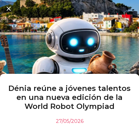
Dénia reúne a jóvenes talentos
en una nueva edición de la
World Robot Olympiad
27/05/2026