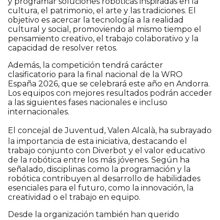
y programar soluciones robóticas inspiradas en la
cultura, el patrimonio, el arte y las tradiciones. El
objetivo es acercar la tecnología a la realidad
cultural y social, promoviendo al mismo tiempo el
pensamiento creativo, el trabajo colaborativo y la
capacidad de resolver retos.
Además, la competición tendrá carácter
clasificatorio para la final nacional de la WRO
España 2026, que se celebrará este año en Andorra.
Los equipos con mejores resultados podrán acceder
a las siguientes fases nacionales e incluso
internacionales.
El concejal de Juventud,
Valen Alcalà
, ha subrayado
la importancia de esta iniciativa, destacando el
trabajo conjunto con Diverbot y el valor educativo
de la robótica entre los más jóvenes. Según ha
señalado, disciplinas como la programación y la
robótica contribuyen al desarrollo de habilidades
esenciales para el futuro, como la innovación, la
creatividad o el trabajo en equipo.
Desde la organización también han querido