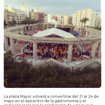
La plaza Mayor volverá a convertirse del 21 al 24 de
mayo en el epicentro de la gastronomía y el