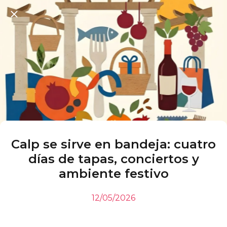
Calp se sirve en bandeja: cuatro
días de tapas, conciertos y
ambiente festivo
12/05/2026