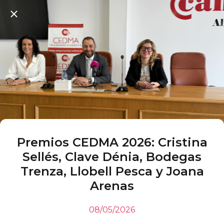
Premios CEDMA 2026: Cristina
Sellés, Clave Dénia, Bodegas
Trenza, Llobell Pesca y Joana
Arenas
08/05/2026