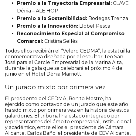
Premio a la Trayectoria Empresarial:
CLAVE
Dénia – ALE HOP
Premio a la Sostenibilidad:
Bodegas Trenza
Premio a la Innovación:
LlobellPesca
Reconocimiento Especial al Compromiso
Comarcal:
Cristina Sellés
Todos ellos recibirán el “Velero CEDMA”, la estatuilla
conmemorativa diseñada por el escultor Teo San
José para el Cercle Empresarial de la Marina Alta,
durante la gala que se celebrará el próximo 4 de
junio en el Hotel Dénia Marriott.
Un jurado mixto por primera vez
El presidente del CEDMA, Benito Mestre, ha
ejercido como portavoz de un jurado que este año
ha sido mixto por primera vez en la historia de estos
galardones. El tribunal ha estado integrado por
representantes del ámbito empresarial, institucional
y académico, entre ellos el presidente de Cámara
Alicante, Carlos Baño; el presidente de CEV Alicante,