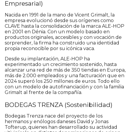
Empresarial)
Nacida en 1991 de la mano de Vicent Grimalt, la
empresa evolucionó desde sus orígenes como
CLAVE hasta la consolidación de la marca ALE-HOP
en 2001 en Dénia. Con un modelo basado en
productos originales, accesibles y con vocación de
sorprender, la firma ha construido una identidad
propia reconocible por su icónica vaca.
Desde su implantación, ALE-HOP ha
experimentado un crecimiento sostenido, hasta
alcanzar una red de más de 350 tiendas en Europa,
más de 2.000 empleados y una facturación que en
2024 superó los 250 millones de euros. Todo ello
con un modelo de autofinanciación y con la familia
Grimalt al frente de la compañía.
BODEGAS TRENZA (Sostenibilidad)
Bodegas Trenza nace del proyecto de los
hermanos y enólogos daneses David y Jonas
Tofterup, quienes han desarrollado su actividad