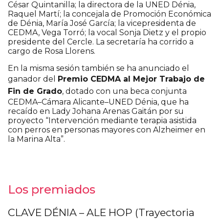
César Quintanilla; la directora de la UNED Dénia,
Raquel Martí; la concejala de Promoción Económica
de Dénia, María José García; la vicepresidenta de
CEDMA, Vega Torró; la vocal Sonja Dietz y el propio
presidente del Cercle. La secretaría ha corrido a
cargo de Rosa Llorens.
En la misma sesión también se ha anunciado el
ganador del
Premio CEDMA al Mejor Trabajo de
Fin de Grado
, dotado con una beca conjunta
CEDMA–Cámara Alicante–UNED Dénia, que ha
recaído en Lady Johana Arenas Gaitán por su
proyecto “Intervención mediante terapia asistida
con perros en personas mayores con Alzheimer en
la Marina Alta”.
Los premiados
CLAVE DÉNIA – ALE HOP (Trayectoria