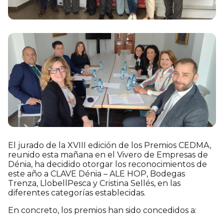
El jurado de la XVIII edición de los Premios CEDMA,
reunido esta mañana en el Vivero de Empresas de
Dénia, ha decidido otorgar los reconocimientos de
este año a CLAVE Dénia – ALE HOP, Bodegas
Trenza, LlobellPesca y Cristina Sellés, en las
diferentes categorías establecidas.
En concreto, los premios han sido concedidos a: