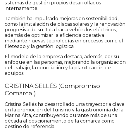
sistemas de gestión propios desarrollados
internamente.
También ha impulsado mejoras en sostenibilidad,
como la instalación de placas solares y la renovación
progresiva de su flota hacia vehículos eléctricos,
además de optimizar la eficiencia operativa
mediante nuevas tecnologías en procesos como el
fileteado y la gestión logística.
El modelo de la empresa destaca, además, por su
enfoque en las personas, mejorando la organización
del trabajo, la conciliación y la planificación de
equipos.
CRISTINA SELLÉS (Compromiso
Comarcal)
Cristina Sellés ha desarrollado una trayectoria clave
en la promoción del turismo y la gastronomía de la
Marina Alta, contribuyendo durante más de una
década al posicionamiento de la comarca como
destino de referencia.