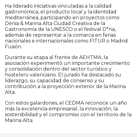
Ha liderado iniciativas vinculadas a la calidad
gastronómica, el producto local y la identidad
mediterránea, participando en proyectos como
Dénia & Marina Alta Ciudad Creativa de la
Gastronomía de la UNESCO o el festival D*na,
además de representar a la comarca en ferias
nacionales e internacionales como FITUR o Madrid
Fusión.
Durante su etapa al frente de AEHTMA, la
asociación experimentó un importante crecimiento
y consolidación dentro del sector turístico y
hostelero valenciano. El jurado ha destacado su
liderazgo, su capacidad de consenso y su
contribución a la proyección exterior de la Marina
Alta.
Con estos galardones, el CEDMA reconoce un año
más la excelencia empresarial, la innovación, la
sostenibilidad y el compromiso con el territorio de la
Marina Alta.