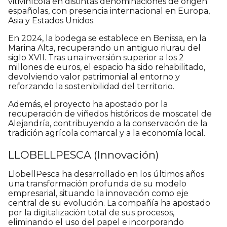
vitivinícola en distintas denominaciones de origen
españolas, con presencia internacional en Europa,
Asia y Estados Unidos.
En 2024, la bodega se establece en Benissa, en la
Marina Alta, recuperando un antiguo riurau del
siglo XVII. Tras una inversión superior a los 2
millones de euros, el espacio ha sido rehabilitado,
devolviendo valor patrimonial al entorno y
reforzando la sostenibilidad del territorio.
Además, el proyecto ha apostado por la
recuperación de viñedos históricos de moscatel de
Alejandría, contribuyendo a la conservación de la
tradición agrícola comarcal y a la economía local.
LLOBELLPESCA (Innovación)
LlobellPesca ha desarrollado en los últimos años
una transformación profunda de su modelo
empresarial, situando la innovación como eje
central de su evolución. La compañía ha apostado
por la digitalización total de sus procesos,
eliminando el uso del papel e incorporando