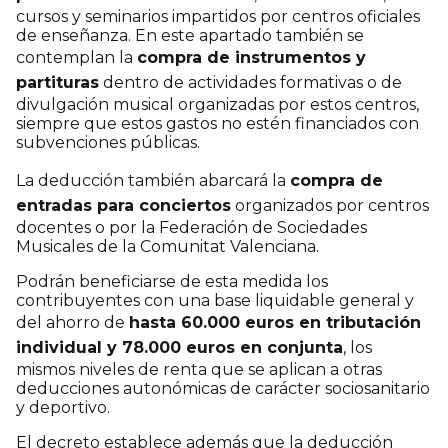
cursos y seminarios impartidos por centros oficiales
de enseñanza. En este apartado también se
contemplan la
compra de instrumentos y
partituras
dentro de actividades formativas o de
divulgación musical organizadas por estos centros,
siempre que estos gastos no estén financiados con
subvenciones públicas.
La deducción también abarcará la
compra de
entradas para conciertos
organizados por centros
docentes o por la Federación de Sociedades
Musicales de la Comunitat Valenciana.
Podrán beneficiarse de esta medida los
contribuyentes con una base liquidable general y
del ahorro de
hasta 60.000 euros en tributación
individual y 78.000 euros en conjunta
, los
mismos niveles de renta que se aplican a otras
deducciones autonómicas de carácter sociosanitario
y deportivo.
El decreto establece además que la deducción