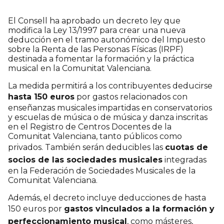
El Consell ha aprobado un decreto ley que
modifica la Ley 13/1997 para crear una nueva
deducción en el tramo autonómico del Impuesto
sobre la Renta de las Personas Físicas (IRPF)
destinada a fomentar la formación y la práctica
musical en la Comunitat Valenciana.
La medida permitirá a los contribuyentes deducirse
hasta 150 euros
por gastos relacionados con
enseñanzas musicales impartidas en conservatorios
y escuelas de música o de música y danza inscritas
en el Registro de Centros Docentes de la
Comunitat Valenciana, tanto públicos como
privados. También serán deducibles las
cuotas de
socios de las sociedades musicales
integradas
en la Federación de Sociedades Musicales de la
Comunitat Valenciana.
Además, el decreto incluye deducciones de hasta
150 euros por
gastos vinculados a la formación y
perfeccionamiento musical
, como másteres,