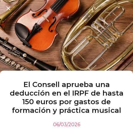
El Consell aprueba una
deducción en el IRPF de hasta
150 euros por gastos de
formación y práctica musical
06/03/2026