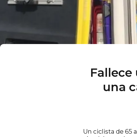
Fallece 
una c
Un ciclista de 65 