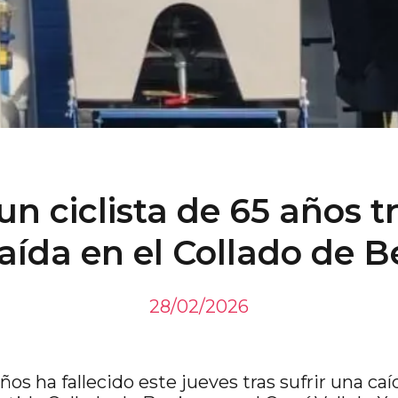
un ciclista de 65 años tr
aída en el Collado de B
28/02/2026
años ha fallecido este jueves tras sufrir una ca