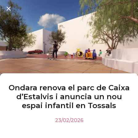
Ondara renova el parc de Caixa
d’Estalvis i anuncia un nou
espai infantil en Tossals
23/02/2026