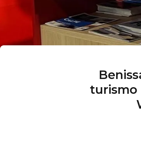
Beniss
turismo 