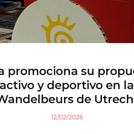
a promociona su propu
activo y deportivo en la
Wandelbeurs de Utrech
12/02/2026