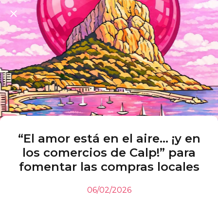
“El amor está en el aire… ¡y en
los comercios de Calp!” para
fomentar las compras locales
06/02/2026