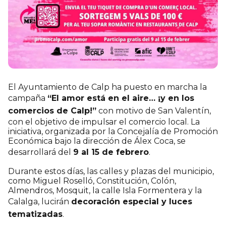
El Ayuntamiento de Calp ha puesto en marcha la
campaña
“El amor está en el aire… ¡y en los
comercios de Calp!”
con motivo de San Valentín,
con el objetivo de impulsar el comercio local. La
iniciativa, organizada por la Concejalía de Promoción
Económica bajo la dirección de Álex Coca, se
desarrollará del
9 al 15 de febrero
.
Durante estos días, las calles y plazas del municipio,
como Miguel Roselló, Constitución, Colón,
Almendros, Mosquit, la calle Isla Formentera y la
Calalga, lucirán
decoración especial y luces
tematizadas
.