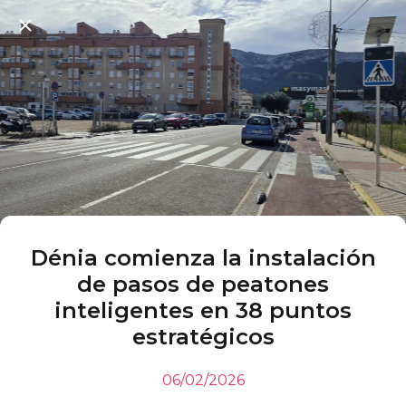
Dénia comienza la instalación
de pasos de peatones
inteligentes en 38 puntos
estratégicos
06/02/2026