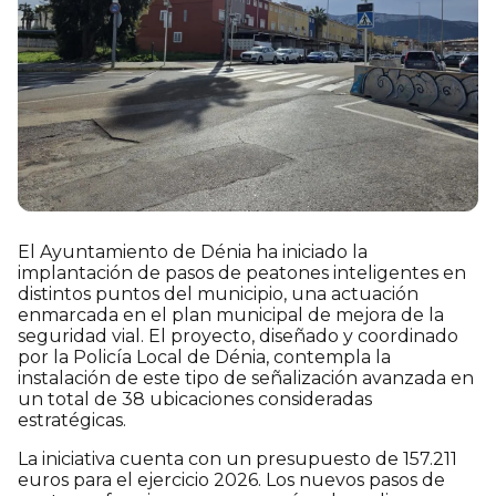
El Ayuntamiento de Dénia ha iniciado la
implantación de pasos de peatones inteligentes en
distintos puntos del municipio, una actuación
enmarcada en el plan municipal de mejora de la
seguridad vial. El proyecto, diseñado y coordinado
por la Policía Local de Dénia, contempla la
instalación de este tipo de señalización avanzada en
un total de 38 ubicaciones consideradas
estratégicas.
La iniciativa cuenta con un presupuesto de 157.211
euros para el ejercicio 2026. Los nuevos pasos de