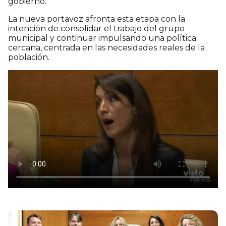
gobierno.
La nueva portavoz afronta esta etapa con la
intención de consolidar el trabajo del grupo
municipal y continuar impulsando una política
cercana, centrada en las necesidades reales de la
población.