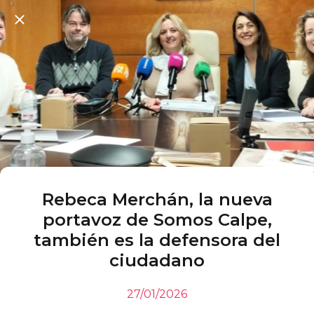
Rebeca Merchán, la nueva
portavoz de Somos Calpe,
también es la defensora del
ciudadano
27/01/2026