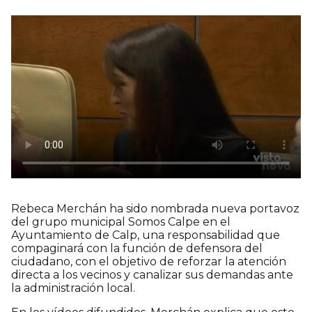
Rebeca Merchán ha sido nombrada nueva portavoz
del grupo municipal Somos Calpe en el
Ayuntamiento de Calp, una responsabilidad que
compaginará con la función de defensora del
ciudadano, con el objetivo de reforzar la atención
directa a los vecinos y canalizar sus demandas ante
la administración local.