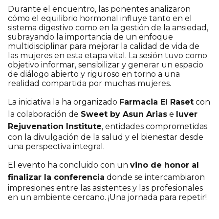
Durante el encuentro, las ponentes analizaron
cómo el equilibrio hormonal influye tanto en el
sistema digestivo como en la gestión de la ansiedad,
subrayando la importancia de un enfoque
multidisciplinar para mejorar la calidad de vida de
las mujeres en esta etapa vital. La sesión tuvo como
objetivo informar, sensibilizar y generar un espacio
de diálogo abierto y riguroso en torno a una
realidad compartida por muchas mujeres.
La iniciativa la ha organizado
Farmacia El Raset
con
la colaboración de
Sweet by Asun Arias
e
Iuver
Rejuvenation Institute
, entidades comprometidas
con la divulgación de la salud y el bienestar desde
una perspectiva integral.
El evento ha concluido con un
vino de honor al
finalizar la conferencia
donde se intercambiaron
impresiones entre las asistentes y las profesionales
en un ambiente cercano. ¡Una jornada para repetir!