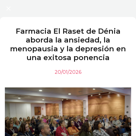
Farmacia El Raset de Dénia
aborda la ansiedad, la
menopausia y la depresión en
una exitosa ponencia
20/01/2026