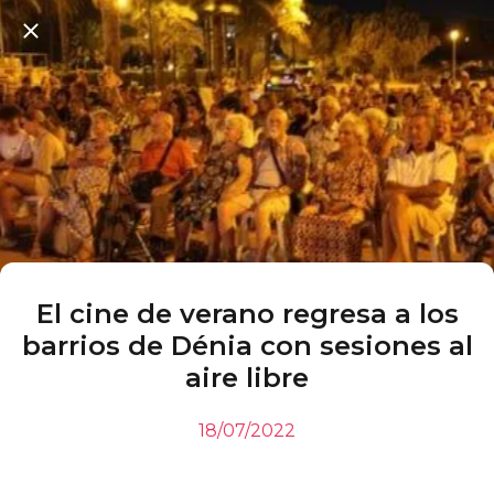
El cine de verano regresa a los
barrios de Dénia con sesiones al
aire libre
18/07/2022