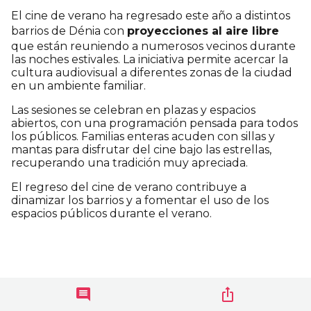
El cine de verano ha regresado este año a distintos
barrios de Dénia con
proyecciones al aire libre
que están reuniendo a numerosos vecinos durante
las noches estivales. La iniciativa permite acercar la
cultura audiovisual a diferentes zonas de la ciudad
en un ambiente familiar.
Las sesiones se celebran en plazas y espacios
abiertos, con una programación pensada para todos
los públicos. Familias enteras acuden con sillas y
mantas para disfrutar del cine bajo las estrellas,
recuperando una tradición muy apreciada.
El regreso del cine de verano contribuye a
dinamizar los barrios y a fomentar el uso de los
espacios públicos durante el verano.