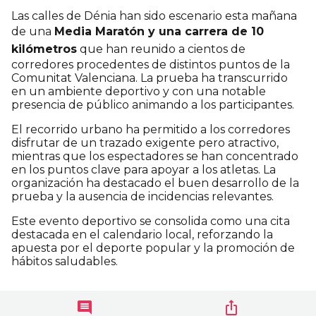
Las calles de Dénia han sido escenario esta mañana
de una
Media Maratón y una carrera de 10
kilómetros
que han reunido a cientos de
corredores procedentes de distintos puntos de la
Comunitat Valenciana. La prueba ha transcurrido
en un ambiente deportivo y con una notable
presencia de público animando a los participantes.
El recorrido urbano ha permitido a los corredores
disfrutar de un trazado exigente pero atractivo,
mientras que los espectadores se han concentrado
en los puntos clave para apoyar a los atletas. La
organización ha destacado el buen desarrollo de la
prueba y la ausencia de incidencias relevantes.
Este evento deportivo se consolida como una cita
destacada en el calendario local, reforzando la
apuesta por el deporte popular y la promoción de
hábitos saludables.