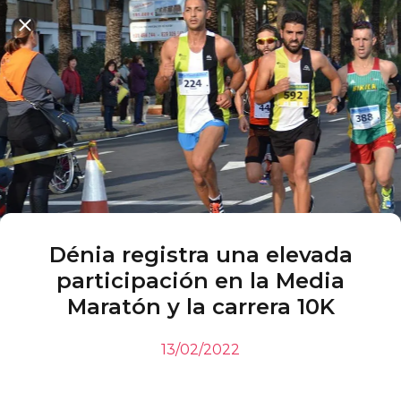
Dénia registra una elevada
participación en la Media
Maratón y la carrera 10K
13/02/2022