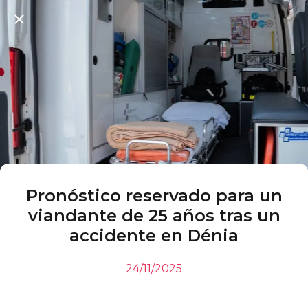
Pronóstico reservado para un
viandante de 25 años tras un
accidente en Dénia
24/11/2025