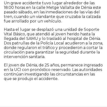
Un grave accidente tuvo lugar alrededor de las
18:00 horas en la calle Metge Vallalta de Dénia este
pasado sábado, en las inmediaciones de las vías del
tren, cuando un viandante que cruzaba la calzada
fue arrollado por un vehículo.
Hasta el lugar se desplazó una unidad de Soporte
Vital Básico, que atendió al joven herido hasta la
llegada del SAMU y lo trasladó al hospital de Dénia.
Dos patrullas de la Policía Local acudieron a la zona,
donde regularon el tráfico y procedieron a cortar la
circulación para garantizar la seguridad durante la
intervención sanitaria.
El joven de Dénia, de 25 años, permanece ingresado
en la UCI con pronóstico reservado. Las autoridades
continúan investigando las circunstancias en las
que se produjo el accidente.