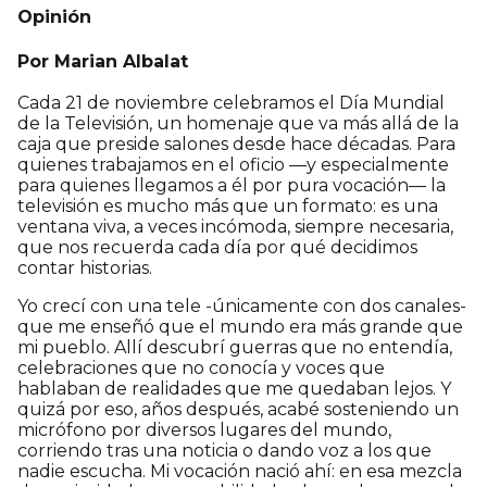
Opinión
Por Marian Albalat
Cada 21 de noviembre celebramos el Día Mundial
de la Televisión, un homenaje que va más allá de la
caja que preside salones desde hace décadas. Para
quienes trabajamos en el oficio —y especialmente
para quienes llegamos a él por pura vocación— la
televisión es mucho más que un formato: es una
ventana viva, a veces incómoda, siempre necesaria,
que nos recuerda cada día por qué decidimos
contar historias.
Yo crecí con una tele -únicamente con dos canales-
que me enseñó que el mundo era más grande que
mi pueblo. Allí descubrí guerras que no entendía,
celebraciones que no conocía y voces que
hablaban de realidades que me quedaban lejos. Y
quizá por eso, años después, acabé sosteniendo un
micrófono por diversos lugares del mundo,
corriendo tras una noticia o dando voz a los que
nadie escucha. Mi vocación nació ahí: en esa mezcla