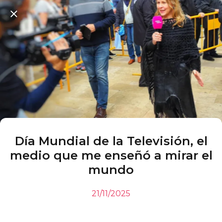
Día Mundial de la Televisión, el
medio que me enseñó a mirar el
mundo
21/11/2025