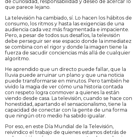
de curiosidad, responsabilidad y deseo de acercar lo
que parece lejano.
La televisión ha cambiado, sí. Lo hacen los hábitos de
consumo, los ritmos y hasta las exigencias de una
audiencia cada vez más fragmentada e impaciente.
Pero, a pesar de todos sus desafíos, la televisión
debe perseguir ser ese espacio donde la inmediatez
se combina con el rigor y donde la imagen tiene la
fuerza de sacudir conciencias más allá de cualquier
algoritmo.
He aprendido que un directo puede fallar, que la
lluvia puede arruinar un plano y que una noticia
puede transformarse en minutos. Pero también he
vivido la magia de ver cómo una historia contada
con respeto logra conmover a quienes la están
viendo desde casa. La televisión, cuando se hace con
honestidad, apartando el sensacionalismo, tiene la
capacidad de conectar con la gente de una forma
que ningún otro medio ha sabido igualar.
Por eso, en este Día Mundial de la Televisión,
reivindico el trabajo de quienes estamos detrás de