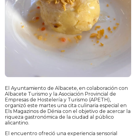
El Ayuntamiento de Albacete, en colaboración con
Albacete Turismo y la Asociación Provincial de
Empresas de Hostelería y Turismo (APETH),
organizó este martes una cita culinaria especial en
Els Magazinos de Dénia con el objetivo de acercar la
riqueza gastronómica de la ciudad al público
alicantino.
El encuentro ofreció una experiencia sensorial