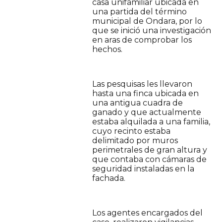
casa unifamiliar ubicada en
una partida del término
municipal de Ondara, por lo
que se inició una investigación
en aras de comprobar los
hechos.
Las pesquisas les llevaron
hasta una finca ubicada en
una antigua cuadra de
ganado y que actualmente
estaba alquilada a una familia,
cuyo recinto estaba
delimitado por muros
perimetrales de gran altura y
que contaba con cámaras de
seguridad instaladas en la
fachada.
Los agentes encargados del