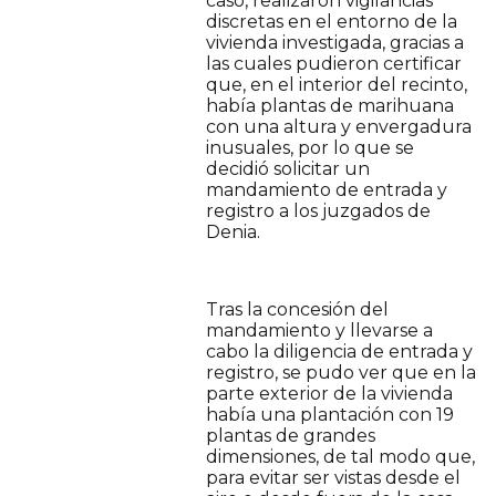
caso, realizaron vigilancias
discretas en el entorno de la
vivienda investigada, gracias a
las cuales pudieron certificar
que, en el interior del recinto,
había plantas de marihuana
con una altura y envergadura
inusuales, por lo que se
decidió solicitar un
mandamiento de entrada y
registro a los juzgados de
Denia.
Tras la concesión del
mandamiento y llevarse a
cabo la diligencia de entrada y
registro, se pudo ver que en la
parte exterior de la vivienda
había una plantación con 19
plantas de grandes
dimensiones, de tal modo que,
para evitar ser vistas desde el