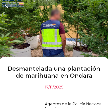
Desmantelada una plantación
de marihuana en Ondara
17/11/2025
Agentes de la Policía Nacional