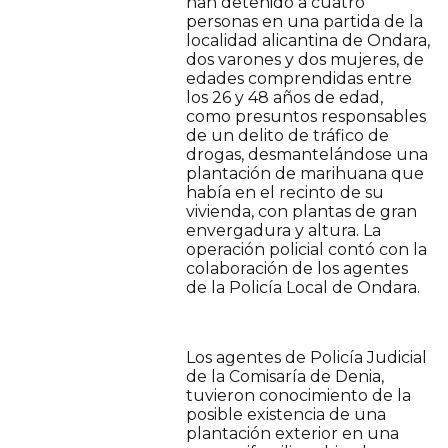
han detenido a cuatro
personas en una partida de la
localidad alicantina de Ondara,
dos varones y dos mujeres, de
edades comprendidas entre
los 26 y 48 años de edad,
como presuntos responsables
de un delito de tráfico de
drogas, desmantelándose una
plantación de marihuana que
había en el recinto de su
vivienda, con plantas de gran
envergadura y altura. La
operación policial contó con la
colaboración de los agentes
de la Policía Local de Ondara.
Los agentes de Policía Judicial
de la Comisaría de Denia,
tuvieron conocimiento de la
posible existencia de una
plantación exterior en una