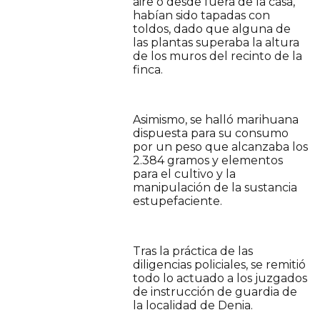
aire o desde fuera de la casa,
habían sido tapadas con
toldos, dado que alguna de
las plantas superaba la altura
de los muros del recinto de la
finca.
Asimismo, se halló marihuana
dispuesta para su consumo
por un peso que alcanzaba los
2.384 gramos y elementos
para el cultivo y la
manipulación de la sustancia
estupefaciente.
Tras la práctica de las
diligencias policiales, se remitió
todo lo actuado a los juzgados
de instrucción de guardia de
la localidad de Denia.