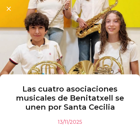
Las cuatro asociaciones
musicales de Benitatxell se
unen por Santa Cecilia
13/11/2025