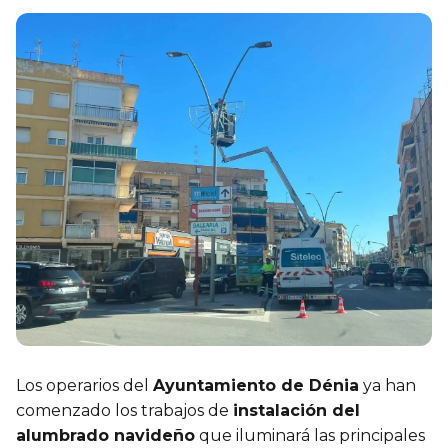
Los operarios del
Ayuntamiento de Dénia
ya han
comenzado los trabajos de
instalación del
alumbrado navideño
que iluminará las principales