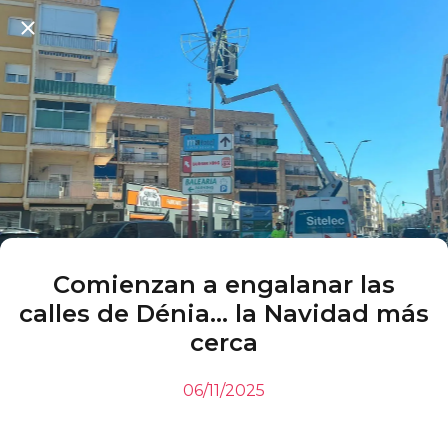
Comienzan a engalanar las
calles de Dénia... la Navidad más
cerca
06/11/2025