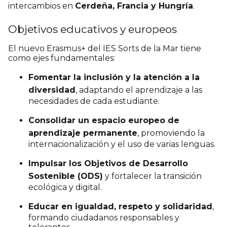
intercambios en
Cerdeña, Francia y Hungría
.
Objetivos educativos y europeos
El nuevo Erasmus+ del IES Sorts de la Mar tiene
como ejes fundamentales:
Fomentar la inclusión y la atención a la
diversidad
, adaptando el aprendizaje a las
necesidades de cada estudiante.
Consolidar un espacio europeo de
aprendizaje permanente
, promoviendo la
internacionalización y el uso de varias lenguas.
Impulsar los Objetivos de Desarrollo
Sostenible (ODS)
y fortalecer la transición
ecológica y digital.
Educar en igualdad, respeto y solidaridad
,
formando ciudadanos responsables y