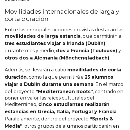
Movilidades internacionales de larga y
corta duración
Entre las principales acciones previstas destacan las
movilidades de larga estancia
, que permitirán a
tres estudiantes viajar a Irlanda (Dublín)
durante mes y medio,
dos a Francia (Toulouse)
y
otros dos a Alemania (Mönchengladbach)
.
Además, se llevarán a cabo
movilidades de corta
duración
, como la que permitirá a
25 alumnos
viajar a Dublín durante una semana
. En el marco
del proyecto
“Mediterranean Roots”
, centrado en
poner en valor las raíces culturales del
Mediterráneo,
cinco estudiantes realizarán
estancias en Grecia, Italia, Portugal y Francia
.
Paralelamente, dentro del proyecto
“Sports &
Media”
, otros grupos de alumnos participarán en