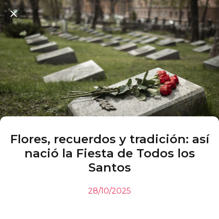
Flores, recuerdos y tradición: así
nació la Fiesta de Todos los
Santos
28/10/2025