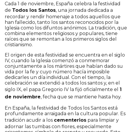
Cada 1 de noviembre, España celebra la festividad
de
Todos los Santos
, una jornada dedicada a
recordar y rendir homenaje a todos aquellos que
han fallecido, tanto los santos reconocidos por la
Iglesia como los difuntos anónimos. La tradición, que
combina elementos religiosos y populares, tiene
raíces que se remontan a los primeros siglos del
cristianismo.
El origen de esta festividad se encuentra en el siglo
IV, cuando la Iglesia comenzó a conmemorar
conjuntamente a los mártires que habían dado su
vida por la fe y cuyo número hacía imposible
dedicarles un día individual. Con el tiempo, la
celebración se extendió a todos los santos y, en el
siglo IX, el papa Gregorio IV la fijó oficialmente el
1
de noviembre
, fecha que se mantiene hasta hoy.
En España, la festividad de Todos los Santos está
profundamente arraigada en la cultura popular. Es
tradición acudir a los
cementerios
para limpiar y
adornar las tumbas con flores, especialmente