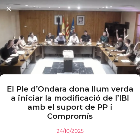
El Ple d’Ondara dona llum verda
a iniciar la modificació de l’IBI
amb el suport de PP i
Compromís
24/10/2025