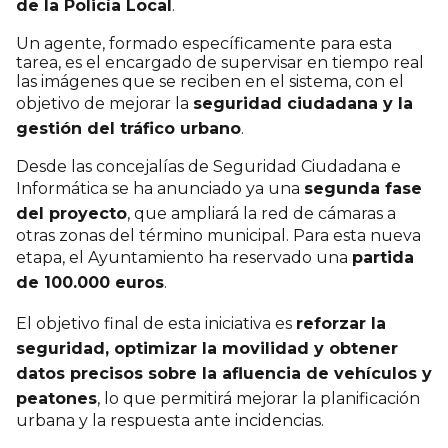
de la Policía Local
.
Un agente, formado específicamente para esta
tarea, es el encargado de supervisar en tiempo real
las imágenes que se reciben en el sistema, con el
objetivo de mejorar la
seguridad ciudadana y la
gestión del tráfico urbano
.
Desde las concejalías de Seguridad Ciudadana e
Informática se ha anunciado ya una
segunda fase
del proyecto
, que ampliará la red de cámaras a
otras zonas del término municipal. Para esta nueva
etapa, el Ayuntamiento ha reservado una
partida
de 100.000 euros
.
El objetivo final de esta iniciativa es
reforzar la
seguridad, optimizar la movilidad y obtener
datos precisos sobre la afluencia de vehículos y
peatones
, lo que permitirá mejorar la planificación
urbana y la respuesta ante incidencias.