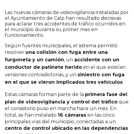
Las nuevas cámaras de videovigilancia instaladas por
el Ayuntamiento de Calp han resultado decisivas
para aclarar tres accidentes de tráfico ocurridos en
el municipio durante su primer mes en
funcionamiento.
Según fuentes municipales, el sistema permitió
resolver
una colisión con fuga entre una
furgoneta y un camión
, un
accidente con un
conductor de patinete herido
en el que existían
versiones contradictorias, y un
siniestro con fuga
en el que se vieron implicados tres vehículos
.
Estas cámaras forman parte de la
primera fase del
plan de videovigilancia y control del tráfico
que
el consistorio puso en marcha hace un mes. En
total, se han instalado
16 cámaras
en las cinco
principales vías del municipio, conectadas a un
centro de control ubicado en las dependencias