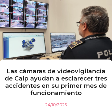
Las cámaras de videovigilancia
de Calp ayudan a esclarecer tres
accidentes en su primer mes de
funcionamiento
24/10/2025