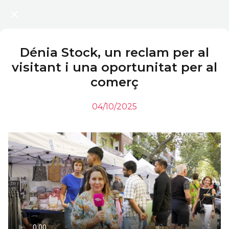
Dénia Stock, un reclam per al
visitant i una oportunitat per al
comerç
04/10/2025