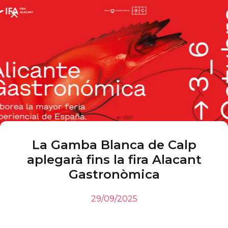
La Gamba Blanca de Calp
aplegarà fins la fira Alacant
Gastronòmica
29/09/2025