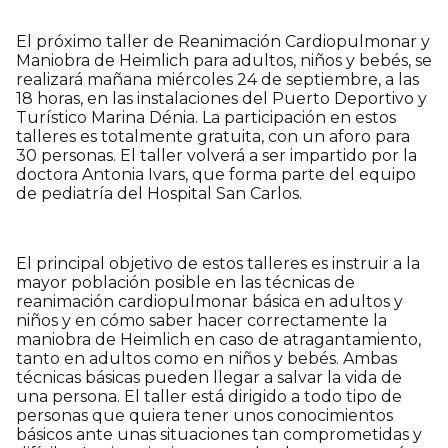
El próximo taller de Reanimación Cardiopulmonar y
Maniobra de Heimlich para adultos, niños y bebés, se
realizará mañana miércoles 24 de septiembre, a las
18 horas, en las instalaciones del Puerto Deportivo y
Turístico Marina Dénia. La participación en estos
talleres es totalmente gratuita, con un aforo para
30 personas. El taller volverá a ser impartido por la
doctora Antonia Ivars, que forma parte del equipo
de pediatría del Hospital San Carlos.
El principal objetivo de estos talleres es instruir a la
mayor población posible en las técnicas de
reanimación cardiopulmonar básica en adultos y
niños y en cómo saber hacer correctamente la
maniobra de Heimlich en caso de atragantamiento,
tanto en adultos como en niños y bebés. Ambas
técnicas básicas pueden llegar a salvar la vida de
una persona. El taller está dirigido a todo tipo de
personas que quiera tener unos conocimientos
básicos ante unas situaciones tan comprometidas y