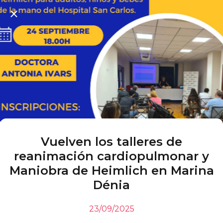
Vuelven los talleres de
reanimación cardiopulmonar y
Maniobra de Heimlich en Marina
Dénia
23/09/2025