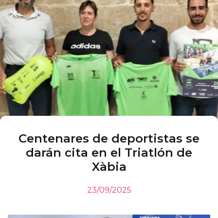
Centenares de deportistas se
darán cita en el Triatlón de
Xàbia
23/09/2025