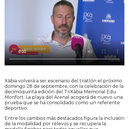
Xàbia volverá a ser escenario del triatlón el próximo
domingo 28 de septiembre, con la celebración de la
decimoquinta edición del TriXàbia Memorial Edu
Monfort. La playa del Arenal acogerá de nuevo una
prueba que se ha consolidado como un referente
deportivo.
Entre los cambios más destacados figura la inclusión
de la modalidad por relevos y se recupera la