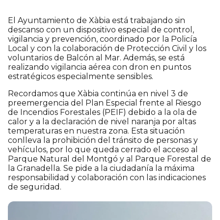
El Ayuntamiento de Xàbia está trabajando sin
descanso con un dispositivo especial de control,
vigilancia y prevención, coordinado por la Policía
Local y con la colaboración de Protección Civil y los
voluntarios de Balcón al Mar. Además, se está
realizando vigilancia aérea con dron en puntos
estratégicos especialmente sensibles.
Recordamos que Xàbia continúa en nivel 3 de
preemergencia del Plan Especial frente al Riesgo
de Incendios Forestales (PEIF) debido a la ola de
calor y a la declaración de nivel naranja por altas
temperaturas en nuestra zona. Esta situación
conlleva la prohibición del tránsito de personas y
vehículos, por lo que queda cerrado el acceso al
Parque Natural del Montgó y al Parque Forestal de
la Granadella. Se pide a la ciudadanía la máxima
responsabilidad y colaboración con las indicaciones
de seguridad.