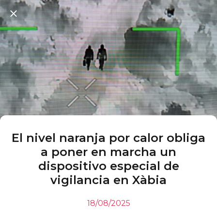
El nivel naranja por calor obliga
a poner en marcha un
dispositivo especial de
vigilancia en Xàbia
18/08/2025