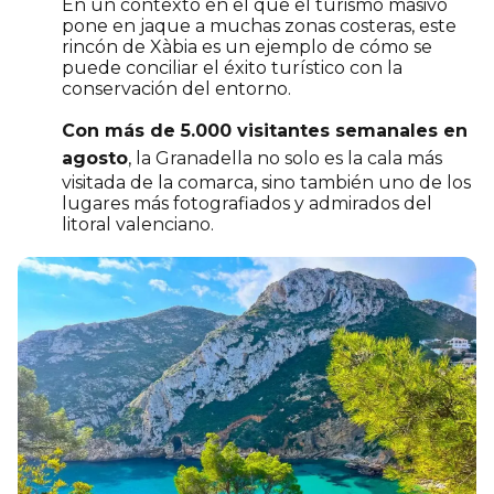
En un contexto en el que el turismo masivo
pone en jaque a muchas zonas costeras, este
rincón de Xàbia es un ejemplo de cómo se
puede conciliar el éxito turístico con la
conservación del entorno.
Con más de 5.000 visitantes semanales en
agosto
, la Granadella no solo es la cala más
visitada de la comarca, sino también uno de los
lugares más fotografiados y admirados del
litoral valenciano.