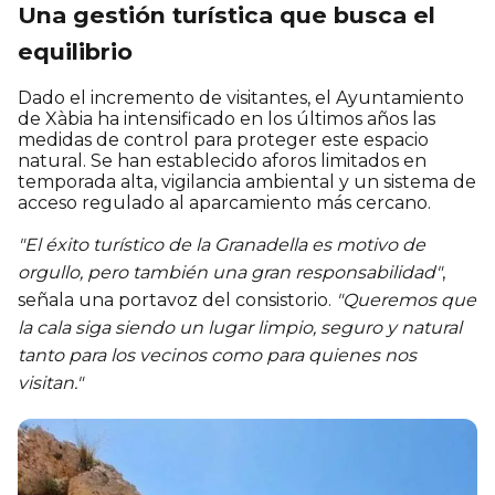
Una gestión turística que busca el
equilibrio
Dado el incremento de visitantes, el Ayuntamiento
de Xàbia ha intensificado en los últimos años las
medidas de control para proteger este espacio
natural. Se han establecido aforos limitados en
temporada alta, vigilancia ambiental y un sistema de
acceso regulado al aparcamiento más cercano.
"El éxito turístico de la Granadella es motivo de
orgullo, pero también una gran responsabilidad"
,
señala una portavoz del consistorio.
"Queremos que
la cala siga siendo un lugar limpio, seguro y natural
tanto para los vecinos como para quienes nos
visitan."