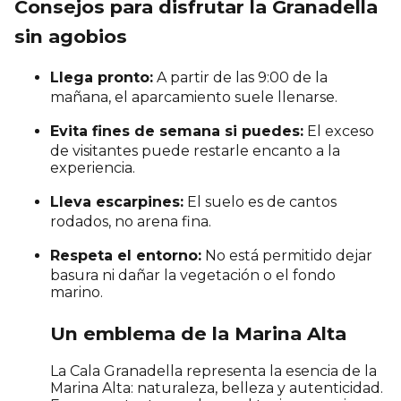
Consejos para disfrutar la Granadella
sin agobios
Llega pronto:
A partir de las 9:00 de la
mañana, el aparcamiento suele llenarse.
Evita fines de semana si puedes:
El exceso
de visitantes puede restarle encanto a la
experiencia.
Lleva escarpines:
El suelo es de cantos
rodados, no arena fina.
Respeta el entorno:
No está permitido dejar
basura ni dañar la vegetación o el fondo
marino.
Un emblema de la Marina Alta
La Cala Granadella representa la esencia de la
Marina Alta: naturaleza, belleza y autenticidad.