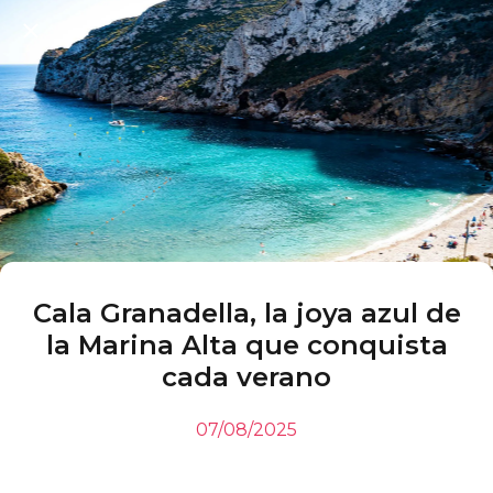
Cala Granadella, la joya azul de
la Marina Alta que conquista
cada verano
07/08/2025