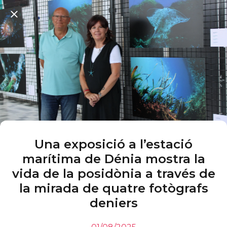
Una exposició a l’estació
marítima de Dénia mostra la
vida de la posidònia a través de
la mirada de quatre fotògrafs
deniers