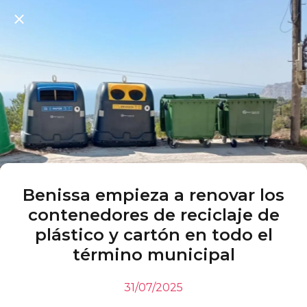
Benissa empieza a renovar los
contenedores de reciclaje de
plástico y cartón en todo el
término municipal
31/07/2025