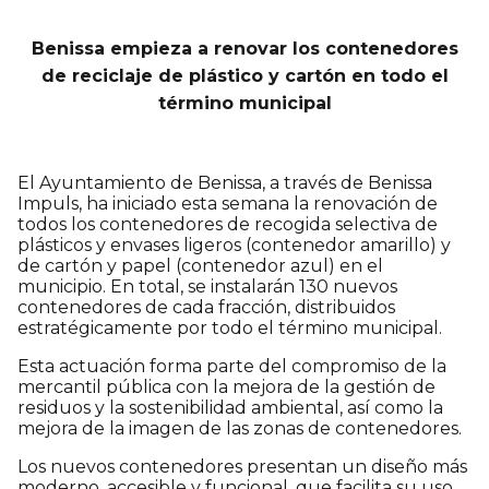
Benissa empieza a renovar los contenedores
de reciclaje de plástico y cartón en todo el
término municipal
El Ayuntamiento de Benissa, a través de Benissa
Impuls, ha iniciado esta semana la renovación de
todos los contenedores de recogida selectiva de
plásticos y envases ligeros (contenedor amarillo) y
de cartón y papel (contenedor azul) en el
municipio. En total, se instalarán 130 nuevos
contenedores de cada fracción, distribuidos
estratégicamente por todo el término municipal.
Esta actuación forma parte del compromiso de la
mercantil pública con la mejora de la gestión de
residuos y la sostenibilidad ambiental, así como la
mejora de la imagen de las zonas de contenedores.
Los nuevos contenedores presentan un diseño más
moderno, accesible y funcional, que facilita su uso