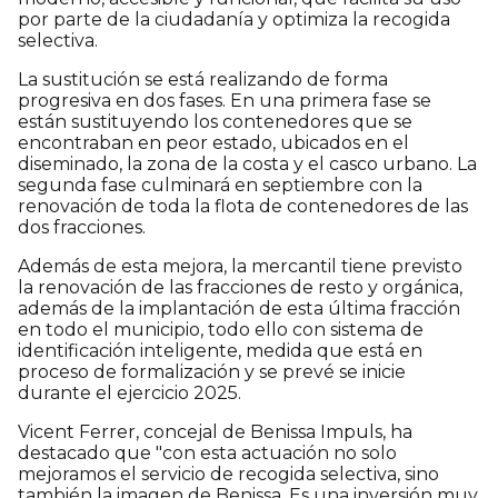
por parte de la ciudadanía y optimiza la recogida
selectiva.
La sustitución se está realizando de forma
progresiva en dos fases. En una primera fase se
están sustituyendo los contenedores que se
encontraban en peor estado, ubicados en el
diseminado, la zona de la costa y el casco urbano. La
segunda fase culminará en septiembre con la
renovación de toda la flota de contenedores de las
dos fracciones.
Además de esta mejora, la mercantil tiene previsto
la renovación de las fracciones de resto y orgánica,
además de la implantación de esta última fracción
en todo el municipio, todo ello con sistema de
identificación inteligente, medida que está en
proceso de formalización y se prevé se inicie
durante el ejercicio 2025.
Vicent Ferrer, concejal de Benissa Impuls, ha
destacado que "con esta actuación no solo
mejoramos el servicio de recogida selectiva, sino
también la imagen de Benissa. Es una inversión muy