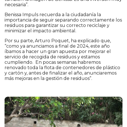
necesaria”.
Benissa Impuls recuerda a la ciudadanía la
importancia de seguir separando correctamente los
residuos para garantizar su correcto reciclaje y
minimizar el impacto ambiental.
Por su parte, Arturo Poquet, ha explicado que,
“como ya anunciamos a final de 2024, este año
íbamos a hacer un gran apuesta por mejorar el
servicio de recogida de residuos y estamos
cumpliendo. En pocas semanas habremos
renovado toda la flota de contenedores de plástico
y cartón y, antes de finalizar el año, anunciaremos
más mejoras en la gestión de residuos”.