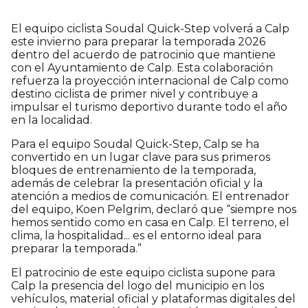
El equipo ciclista Soudal Quick-Step volverá a Calp
este invierno para preparar la temporada 2026
dentro del acuerdo de patrocinio que mantiene
con el Ayuntamiento de Calp. Esta colaboración
refuerza la proyección internacional de Calp como
destino ciclista de primer nivel y contribuye a
impulsar el turismo deportivo durante todo el año
en la localidad.
Para el equipo Soudal Quick-Step, Calp se ha
convertido en un lugar clave para sus primeros
bloques de entrenamiento de la temporada,
además de celebrar la presentación oficial y la
atención a medios de comunicación. El entrenador
del equipo, Koen Pelgrim, declaró que “siempre nos
hemos sentido como en casa en Calp. El terreno, el
clima, la hospitalidad... es el entorno ideal para
preparar la temporada.”
El patrocinio de este equipo ciclista supone para
Calp la presencia del logo del municipio en los
vehículos, material oficial y plataformas digitales del