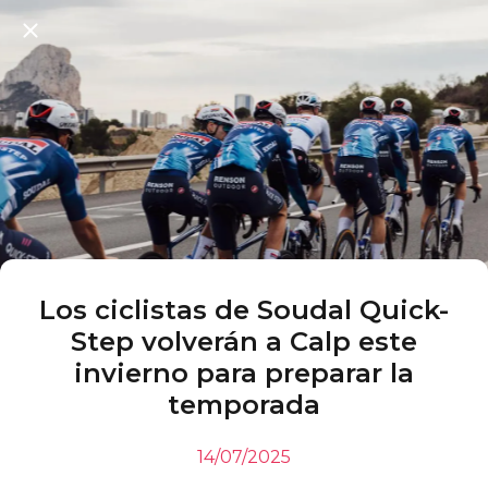
Los ciclistas de Soudal Quick-
Step volverán a Calp este
invierno para preparar la
temporada
14/07/2025