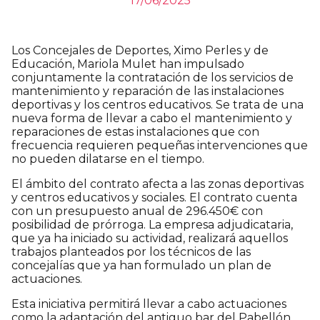
17/06/2025
Los Concejales de Deportes, Ximo Perles y de
Educación, Mariola Mulet han impulsado
conjuntamente la contratación de los servicios de
mantenimiento y reparación de las instalaciones
deportivas y los centros educativos. Se trata de una
nueva forma de llevar a cabo el mantenimiento y
reparaciones de estas instalaciones que con
frecuencia requieren pequeñas intervenciones que
no pueden dilatarse en el tiempo.
El ámbito del contrato afecta a las zonas deportivas
y centros educativos y sociales. El contrato cuenta
con un presupuesto anual de 296.450€ con
posibilidad de prórroga. La empresa adjudicataria,
que ya ha iniciado su actividad, realizará aquellos
trabajos planteados por los técnicos de las
concejalías que ya han formulado un plan de
actuaciones.
Esta iniciativa permitirá llevar a cabo actuaciones
como la adaptación del antiguo bar del Pabellón