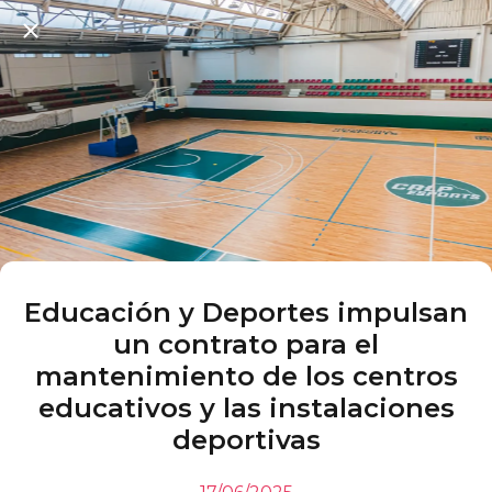
Educación y Deportes impulsan
un contrato para el
mantenimiento de los centros
educativos y las instalaciones
deportivas