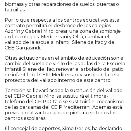
biomasa y otras reparaciones de suelos, puertas o
taquillas.
Por lo que respecta a los centros educativos este
contrato permitirá el desbroce de los colegios
Azorín y Gabriel Miró, crear una zona de sombraje
en los colegios Mediterrani y Oltà, cambiar el
vallado de la escuela infantil Silene de Ifac y del
CEE Gargasindi.
Otras actuaciones en el ámbito de educación son el
cambio del suelo de vinilo de las aulas de la Escuela
Infantil Silene de Ifac, renovar el arbolado del patio
de infantil del CEIP Mediterrani y sustituir la tela
protectora del vallado interno de este centro.
También se llevará acabo la sustitución del vallado
del CEIP Gabriel Miró, se sustituirá el timbre-
teléfono del CEIP Oltà o se sustituirá el mecanismo
de las persianas del CEIP Mediterrani. Además está
previsto realizar trabajos de pintura en todos los
centros escolares.
El concejal de deportes, Ximo Perles, ha declarado